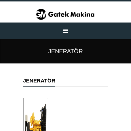
JENERATÖR
JENERATÖR