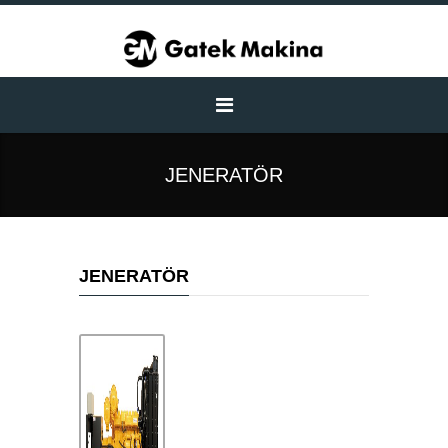
JENERATÖR
JENERATÖR