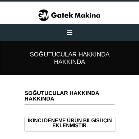
SOĞUTUCULAR HAKKINDA
HAKKINDA
SOĞUTUCULAR HAKKINDA
HAKKINDA
İKINCI DENEME ÜRÜN BILGISI IÇIN
EKLENMIŞTIR.