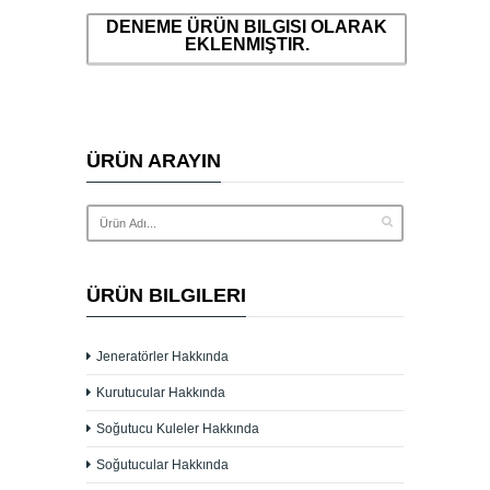
DENEME ÜRÜN BILGISI OLARAK
EKLENMIŞTIR.
ÜRÜN ARAYIN
ÜRÜN BILGILERI
Jeneratörler Hakkında
Kurutucular Hakkında
Soğutucu Kuleler Hakkında
Soğutucular Hakkında